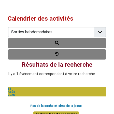
Calendrier des activités
Résultats de la recherche
Il y a 1 évènement correspondant à votre recherche
11
Août
2026
Pas de la coche et cîme de la jasse