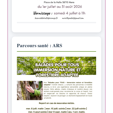
Parcours santé : ARS