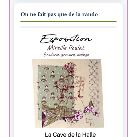
On ne fait pas que de la rando