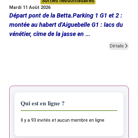
Sorties hebdomadaires
Mardi 11 Août 2026
Départ pont de la Betta.Parking 1 G1 et 2 :
montée au habert d'Aiguebelle G1 : lacs du
vénétier, cîme de la jasse en
...
Détails
Qui est en ligne ?
Il y a 93 invités et aucun membre en ligne