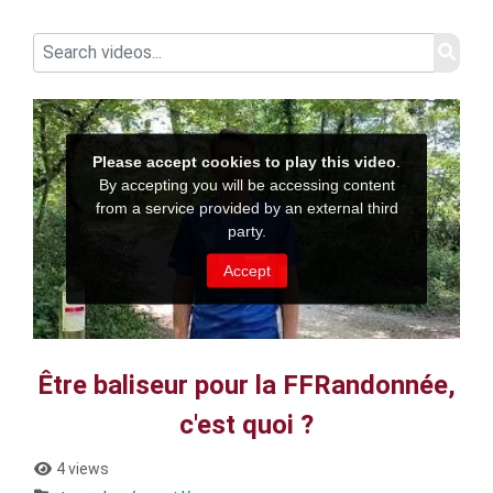
Être baliseur pour la FFRandonnée,
c'est quoi ?
4 views