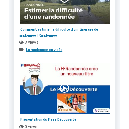
Comment estimer la difficulté d’un itinéraire de
randonnée | Randonnée
3 views
La randonnée en vidéo
Présentation du Pass Découverte
0 views