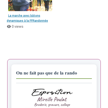
La marche avec bâtons
dynamiques à la FFRandonnée
0 views
On ne fait pas que de la rando