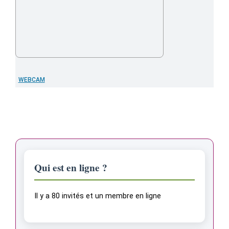
WEBCAM
Qui est en ligne ?
Il y a 80 invités et un membre en ligne