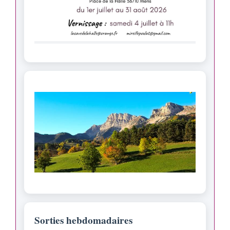
Sorties hebdomadaires