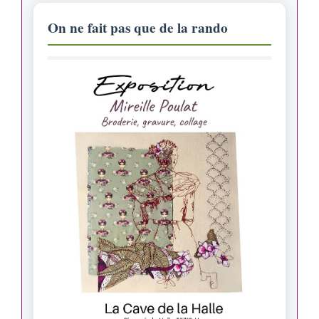
On ne fait pas que de la rando