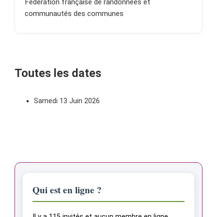
Fédération française de randonnées et
communautés des communes
Toutes les dates
Samedi 13 Juin 2026
Qui est en ligne ?
Il y a 115 invités et aucun membre en ligne