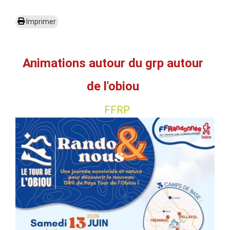
Imprimer
Animations autour du grp autour
de l'obiou
FFRP