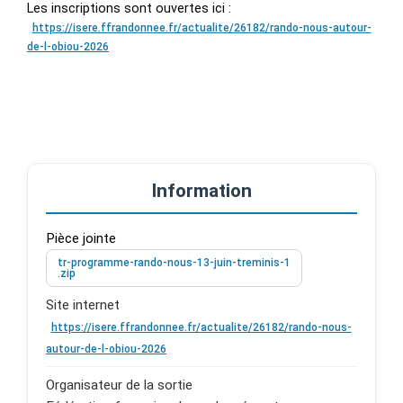
Les inscriptions sont ouvertes ici :
https://isere.ffrandonnee.fr/actualite/26182/rando-nous-autour-
de-l-obiou-2026
Information
Pièce jointe
tr-programme-rando-nous-13-juin-treminis-1
.zip
Site internet
https://isere.ffrandonnee.fr/actualite/26182/rando-nous-
autour-de-l-obiou-2026
Organisateur de la sortie