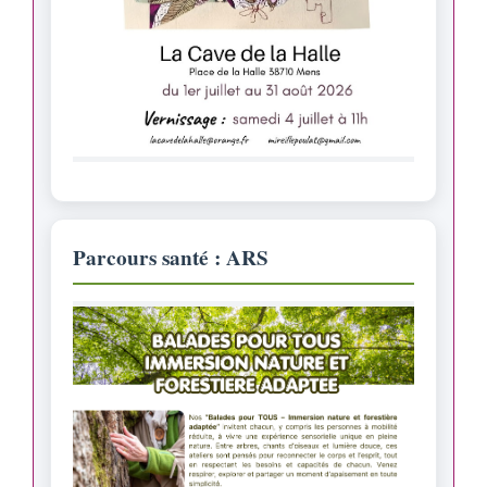
Parcours santé : ARS