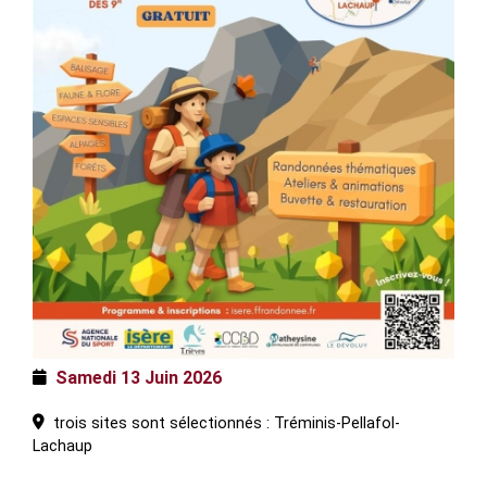
Samedi 13 Juin 2026
trois sites sont sélectionnés : Tréminis-Pellafol-
Lachaup