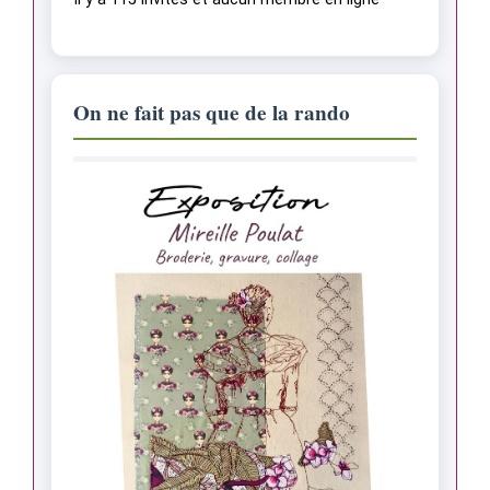
On ne fait pas que de la rando